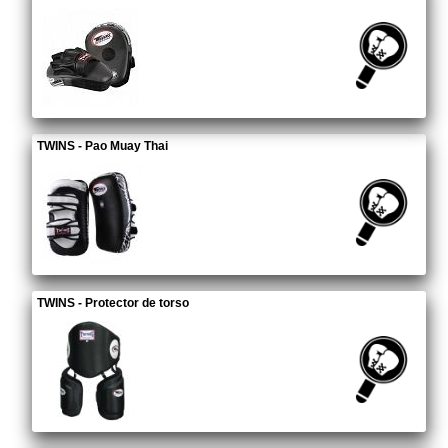
TWINS - Pao Muay Thai
TWINS - Protector de torso