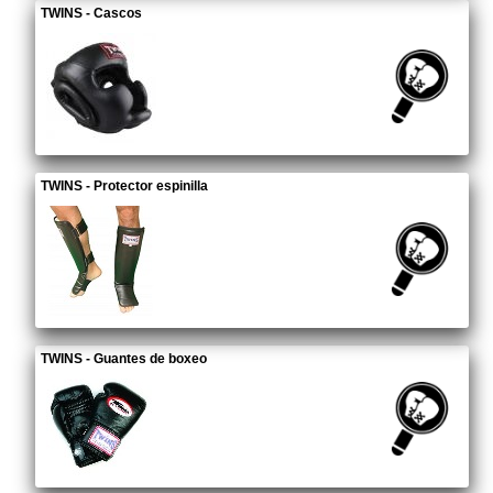
TWINS - Cascos
TWINS - Protector espinilla
TWINS - Guantes de boxeo