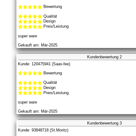
Bewertung
Qualität
Design
Preis/Leistung
super ware
Gekauft am: Mär-2025
Kundenbewertung 2
Kunde: 120475941 (Saas-fee)
Bewertung
Qualität
Design
Preis/Leistung
super ware
Gekauft am: Mär-2025
Kundenbewertung 3
Kunde: 93848718 (St.Moritz)