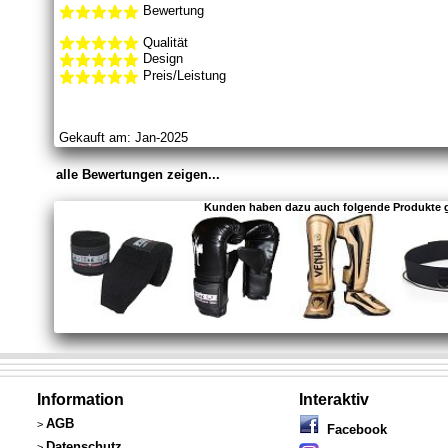
Bewertung
Qualität
Design
Preis/Leistung
Gekauft am: Jan-2025
alle Bewertungen zeigen...
Kunden haben dazu auch folgende Produkte 
Information
Interaktiv
AGB
>
Facebook
Datenschutz
>