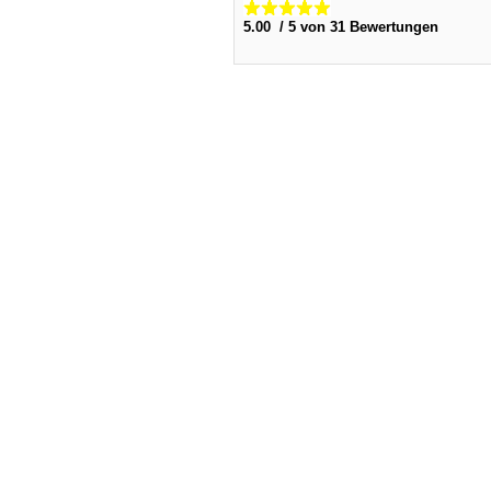
5.00 / 5 von 31 Bewertungen