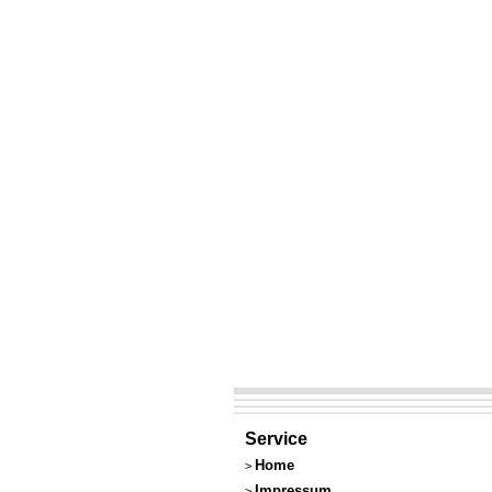
Service
Home
>
Impressum
>