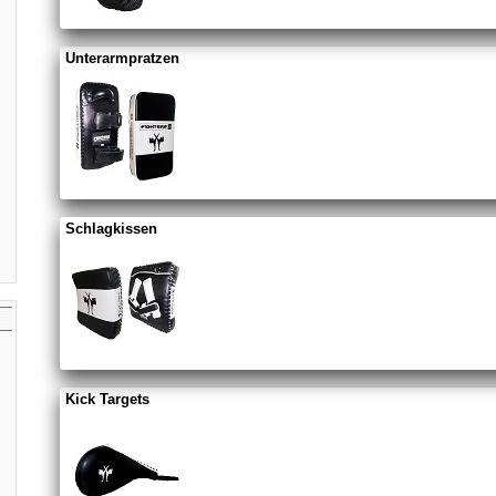
Unterarmpratzen
Schlagkissen
Kick Targets