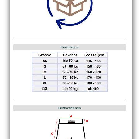
Konfektion
Bildbeschreib