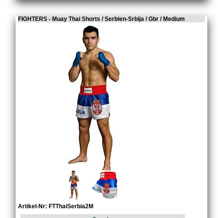
FIGHTERS - Muay Thai Shorts / Serbien-Srbija / Gbr / Medium
Artikel-Nr: FTThaiSerbia2M