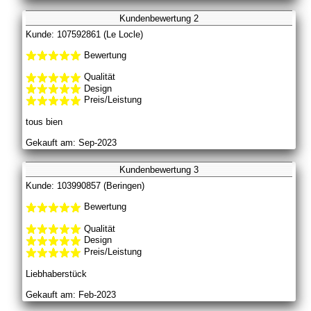
Kundenbewertung 2
Kunde: 107592861 (Le Locle)
Bewertung
Qualität
Design
Preis/Leistung
tous bien
Gekauft am: Sep-2023
Kundenbewertung 3
Kunde: 103990857 (Beringen)
Bewertung
Qualität
Design
Preis/Leistung
Liebhaberstück
Gekauft am: Feb-2023