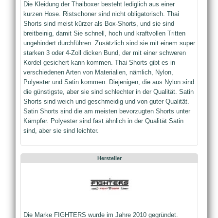
Die Kleidung der Thaiboxer besteht lediglich aus einer
kurzen Hose. Ristschoner sind nicht obligatorisch. Thai
Shorts sind meist kürzer als Box-Shorts, und sie sind
breitbeinig, damit Sie schnell, hoch und kraftvollen Tritten
ungehindert durchführen. Zusätzlich sind sie mit einem super
starken 3 oder 4-Zoll dicken Bund, der mit einer schweren
Kordel gesichert kann kommen. Thai Shorts gibt es in
verschiedenen Arten von Materialien, nämlich, Nylon,
Polyester und Satin kommen. Diejenigen, die aus Nylon sind
die günstigste, aber sie sind schlechter in der Qualität. Satin
Shorts sind weich und geschmeidig und von guter Qualität.
Satin Shorts sind die am meisten bevorzugten Shorts unter
Kämpfer. Polyester sind fast ähnlich in der Qualität Satin
sind, aber sie sind leichter.
Hersteller
Die Marke FIGHTERS wurde im Jahre 2010 gegründet.