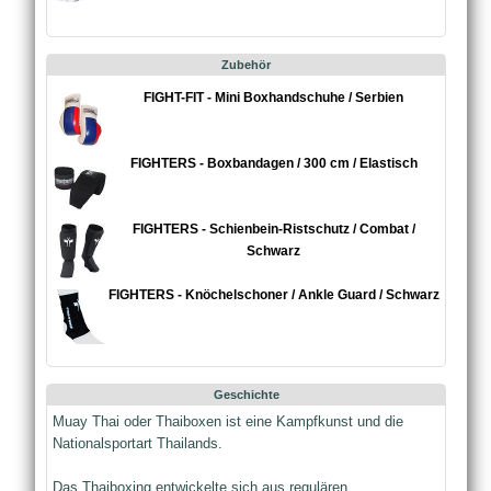
Zubehör
FIGHT-FIT - Mini Boxhandschuhe / Serbien
FIGHTERS - Boxbandagen / 300 cm / Elastisch
FIGHTERS - Schienbein-Ristschutz / Combat /
Schwarz
FIGHTERS - Knöchelschoner / Ankle Guard / Schwarz
Geschichte
Muay Thai oder Thaiboxen ist eine Kampfkunst und die
Nationalsportart Thailands.
Das Thaiboxing entwickelte sich aus regulären