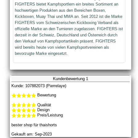
FIGHTERS bietet Kampfsportlern ein breites Sortiment an
hochwertigen Produkten aus den Bereichen Boxen,
Kickboxen, Muay Thai und MMA an. Seit 2012 ist die Marke
FIGHTERS vom Schweizerischen Kickboxing Verband als
offizielle Marke an den Turnieren zugelassen. FIGHTERS ist
derzeit in der Schweiz, Deutschland und Österreich durch
den Verkauf von Kampfsportartikeln präsent. FIGHTERS
wird bereits heute von vielen Kampfsportvereinen als
bevorzugte Marke eingesetzt.
Kundenbewertung 1
Kunde: 107882073 (Pierrelaye)
Bewertung
Qualität
Design
Preis/Leistung
bester shop für thaishorts
Gekauft am: Sep-2023