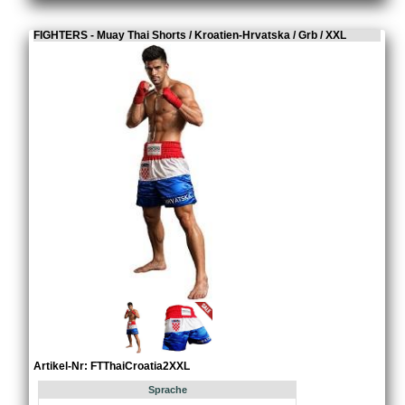
FIGHTERS - Muay Thai Shorts / Kroatien-Hrvatska / Grb / XXL
Artikel-Nr: FTThaiCroatia2XXL
Sprache