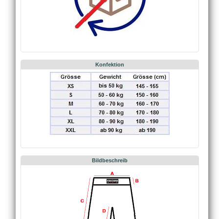
Konfektion
Bildbeschreib