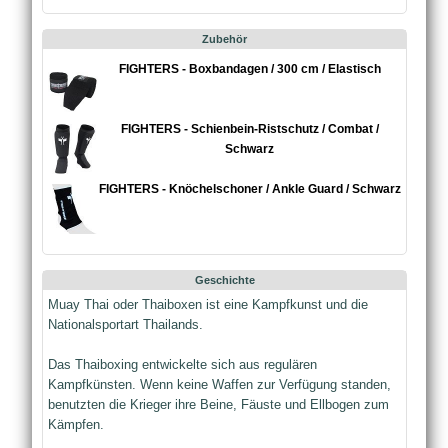
Zubehör
FIGHTERS - Boxbandagen / 300 cm / Elastisch
FIGHTERS - Schienbein-Ristschutz / Combat /
Schwarz
FIGHTERS - Knöchelschoner / Ankle Guard / Schwarz
Geschichte
Muay Thai oder Thaiboxen ist eine Kampfkunst und die
Nationalsportart Thailands.
Das Thaiboxing entwickelte sich aus regulären
Kampfkünsten. Wenn keine Waffen zur Verfügung standen,
benutzten die Krieger ihre Beine, Fäuste und Ellbogen zum
Kämpfen.