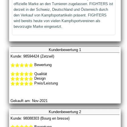
offizielle Marke an den Turnieren zugelassen. FIGHTERS ist
derzeit in der Schweiz, Deutschland und Österreich durch
den Verkauf von Kampfsportartikeln präsent. FIGHTERS
wird bereits heute von vielen Kampfsportvereinen als
bevorzugte Marke eingesetzt.
Kundenbewertung 1
Kunde: 98594424 (Zetzwil)
Bewertung
Qualität
Design
Preis/Leistung
Gekauft am: Nov-2021
Kundenbewertung 2
Kunde: 98088303 (Bourg en bresse)
Bewertung