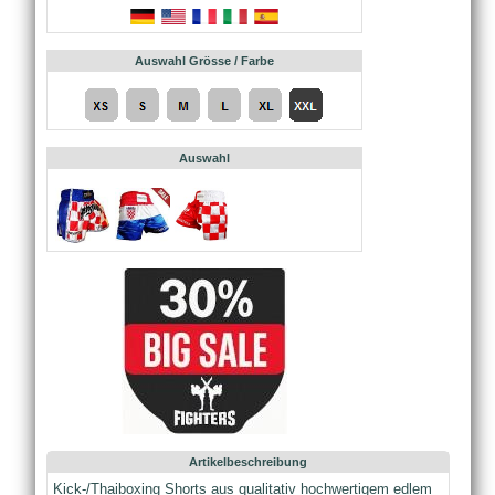
Auswahl Grösse / Farbe
Auswahl
Artikelbeschreibung
Kick-/Thaiboxing Shorts aus qualitativ hochwertigem edlem