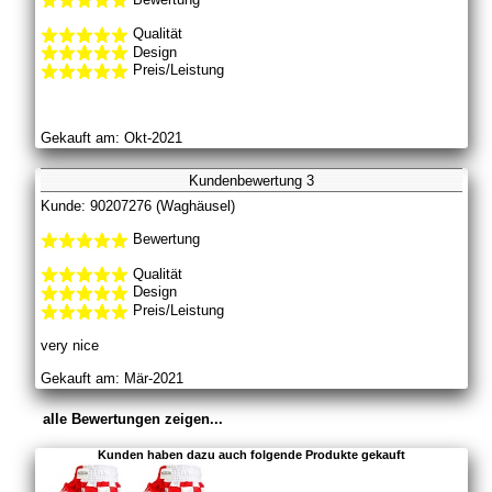
Qualität
Design
Preis/Leistung
Gekauft am: Okt-2021
Kundenbewertung 3
Kunde: 90207276 (Waghäusel)
Bewertung
Qualität
Design
Preis/Leistung
very nice
Gekauft am: Mär-2021
alle Bewertungen zeigen...
Kunden haben dazu auch folgende Produkte gekauft